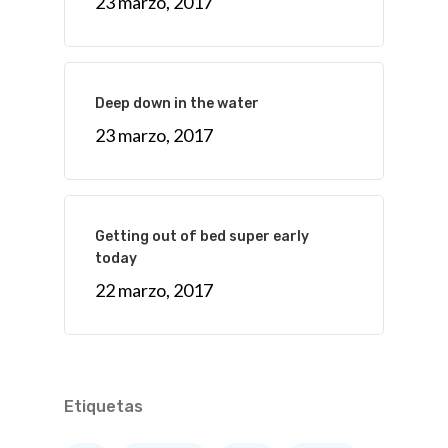
23 marzo, 2017
Deep down in the water
23 marzo, 2017
Getting out of bed super early
today
22 marzo, 2017
Etiquetas