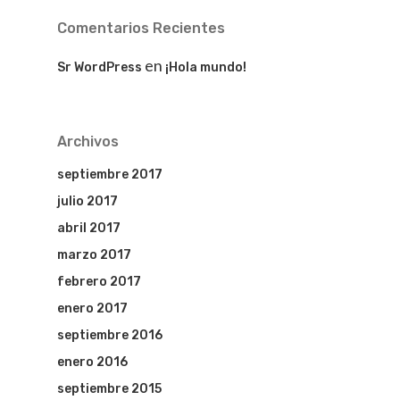
Comentarios Recientes
en
Sr WordPress
¡Hola mundo!
Archivos
septiembre 2017
julio 2017
abril 2017
marzo 2017
febrero 2017
enero 2017
septiembre 2016
enero 2016
septiembre 2015