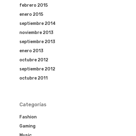
febrero 2015
enero 2015
septiembre 2014
noviembre 2013
septiembre 2013
enero 2013
octubre 2012
septiembre 2012
octubre 2011
Categorías
HOME
Fashion
HOTEL MARI
Gaming
Music