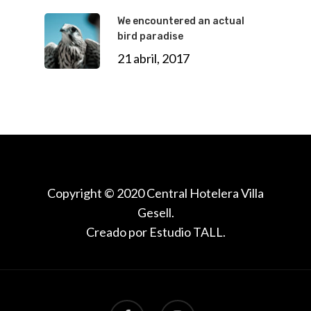
We encountered an actual
bird paradise
21 abril, 2017
Copyright © 2020 Central Hotelera Villa
Gesell.
Creado por Estudio TALL.