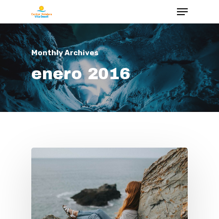
Monthly Archives
enero 2016